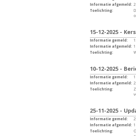
Informatie afgemeld:
2
Toelichting:
D
o
15-12-2025 - Ker
Informatie gemeld:
1
Informatie afgemeld:
1
Toelichting:
W
10-12-2025 - Beri
Informatie gemeld:
1
Informatie afgemeld:
2
Toelichting:
Z
v
25-11-2025 - Up
Informatie gemeld:
2
Informatie afgemeld:
1
Toelichting:
O